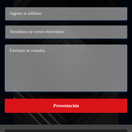
Presentación