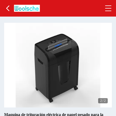
2
/
2
Maquina de trituración eléctrica de papel pesado para la