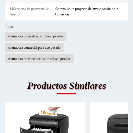
14Servicios de postventa de
Se trata de un proyecto de investigación de la
Amazon:
Comisión.
Tags:
trituradora doméstica de trabajo pesado
trituradora comercial para uso pesado
trituradora de documentos de trabajo pesado
Productos Similares