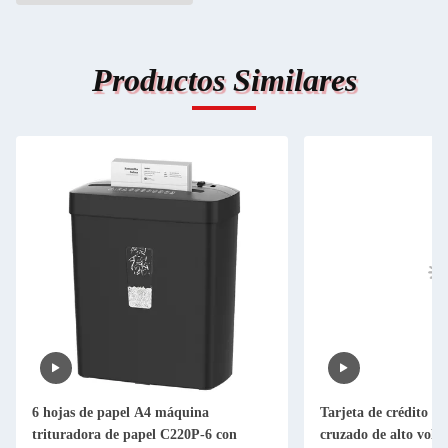
Productos Similares
6 hojas de papel A4 máquina
Tarjeta de crédito d
trituradora de papel C220P-6 con
cruzado de alto volu