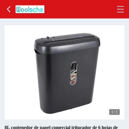
1
/
1
8L contenedor de papel comercial triturador de 6 hojas de