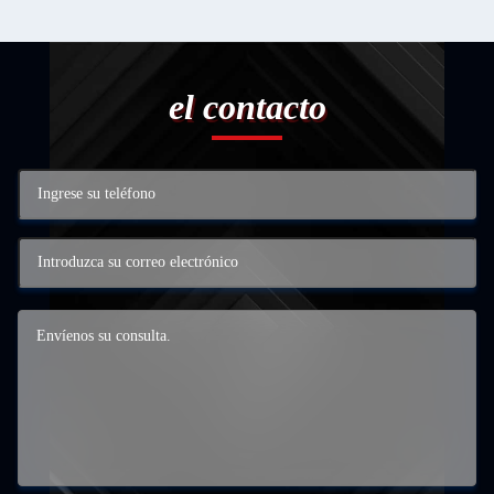
el contacto