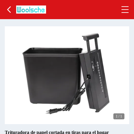
1
/
1
Trituradora de papel cortada en tiras para el hogar